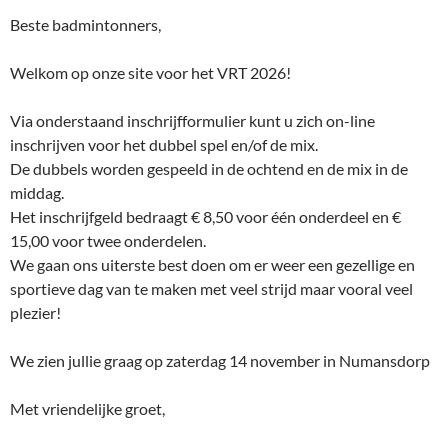
Beste badmintonners,
Welkom op onze site voor het VRT 2026!
Via onderstaand inschrijfformulier kunt u zich on-line
inschrijven voor het dubbel spel en/of de mix.
De dubbels worden gespeeld in de ochtend en de mix in de
middag.
Het inschrijfgeld bedraagt € 8,50 voor één onderdeel en €
15,00 voor twee onderdelen.
We gaan ons uiterste best doen om er weer een gezellige en
sportieve dag van te maken met veel strijd maar vooral veel
plezier!
We zien jullie graag op zaterdag 14 november in Numansdorp
Met vriendelijke groet,