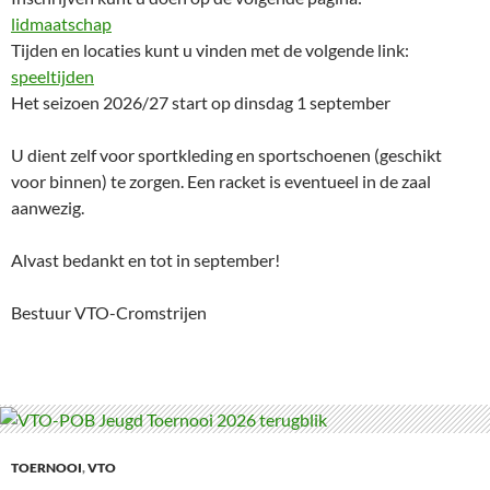
lidmaatschap
Tijden en locaties kunt u vinden met de volgende link:
speeltijden
Het seizoen 2026/27 start op dinsdag 1 september
U dient zelf voor sportkleding en sportschoenen (geschikt
voor binnen) te zorgen. Een racket is eventueel in de zaal
aanwezig.
Alvast bedankt en tot in september!
Bestuur VTO-Cromstrijen
TOERNOOI
,
VTO