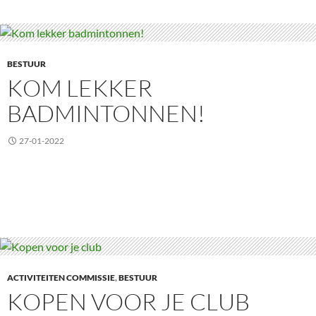
BESTUUR
KOM LEKKER
BADMINTONNEN!
27-01-2022
ACTIVITEITEN COMMISSIE
,
BESTUUR
KOPEN VOOR JE CLUB