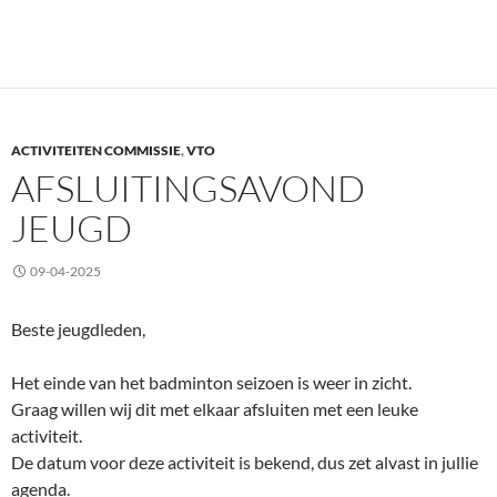
ACTIVITEITEN COMMISSIE
,
VTO
AFSLUITINGSAVOND
JEUGD
09-04-2025
Beste jeugdleden,
Het einde van het badminton seizoen is weer in zicht.
Graag willen wij dit met elkaar afsluiten met een leuke
activiteit.
De datum voor deze activiteit is bekend, dus zet alvast in jullie
agenda.