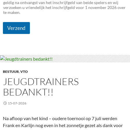
geldig na ontvangst van het inschrijfgeld van beide spelers en wij
verzoeken u vriendelijk het inschrijfgeld voor 1 november 2026 over
te maken.
Verzend
BESTUUR
,
VTO
JEUGDTRAINERS
BEDANKT!!
15-07-2026
Na afloop van het kind – oudere toernooi op 7 juli werden
Frank en Karlijn nog even in het zonnetje gezet als dank voor