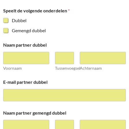
Speelt de volgende onderdelen
*
Dubbel
Gemengd dubbel
Naam partner dubbel
Voornaam
Tussenvoegsel
Achternaam
E-mail partner dubbel
Naam partner gemengd dubbel