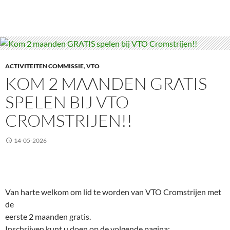
ACTIVITEITEN COMMISSIE
,
VTO
KOM 2 MAANDEN GRATIS
SPELEN BIJ VTO
CROMSTRIJEN!!
14-05-2026
Van harte welkom om lid te worden van VTO Cromstrijen met
de
eerste 2 maanden gratis.
Inschrijven kunt u doen op de volgende pagina: