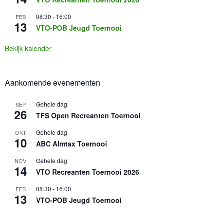
08:30
-
16:00
FEB
13
VTO-POB Jeugd Toernooi
Bekijk kalender
Aankomende evenementen
Gehele dag
SEP
26
TFS Open Recreanten Toernooi
Gehele dag
OKT
10
ABC Almtax Toernooi
Gehele dag
NOV
14
VTO Recreanten Toernooi 2026
08:30
-
16:00
FEB
13
VTO-POB Jeugd Toernooi