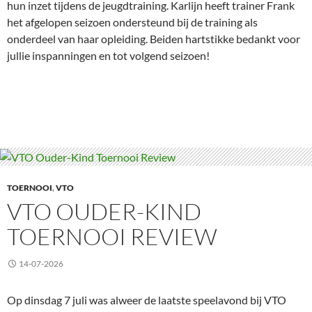
hun inzet tijdens de jeugdtraining. Karlijn heeft trainer Frank
het afgelopen seizoen ondersteund bij de training als
onderdeel van haar opleiding. Beiden hartstikke bedankt voor
jullie inspanningen en tot volgend seizoen!
TOERNOOI
,
VTO
VTO OUDER-KIND
TOERNOOI REVIEW
14-07-2026
Op dinsdag 7 juli was alweer de laatste speelavond bij VTO