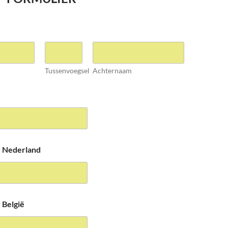
Tussenvoegsel
Achternaam
 Nederland
België