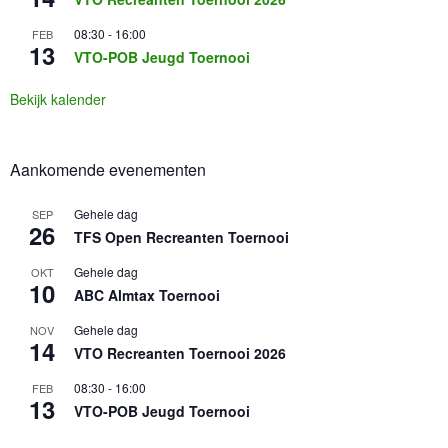
08:30
-
16:00
FEB
13
VTO-POB Jeugd Toernooi
Bekijk kalender
Aankomende evenementen
Gehele dag
SEP
26
TFS Open Recreanten Toernooi
Gehele dag
OKT
10
ABC Almtax Toernooi
Gehele dag
NOV
14
VTO Recreanten Toernooi 2026
08:30
-
16:00
FEB
13
VTO-POB Jeugd Toernooi