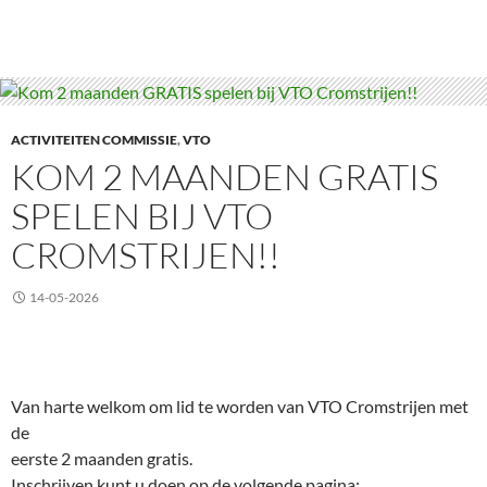
ACTIVITEITEN COMMISSIE
,
VTO
KOM 2 MAANDEN GRATIS
SPELEN BIJ VTO
CROMSTRIJEN!!
14-05-2026
Van harte welkom om lid te worden van VTO Cromstrijen met
de
eerste 2 maanden gratis.
Inschrijven kunt u doen op de volgende pagina: