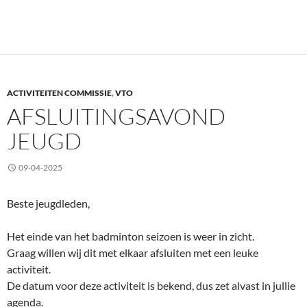
ACTIVITEITEN COMMISSIE
,
VTO
AFSLUITINGSAVOND
JEUGD
09-04-2025
Beste jeugdleden,
Het einde van het badminton seizoen is weer in zicht.
Graag willen wij dit met elkaar afsluiten met een leuke
activiteit.
De datum voor deze activiteit is bekend, dus zet alvast in jullie
agenda.