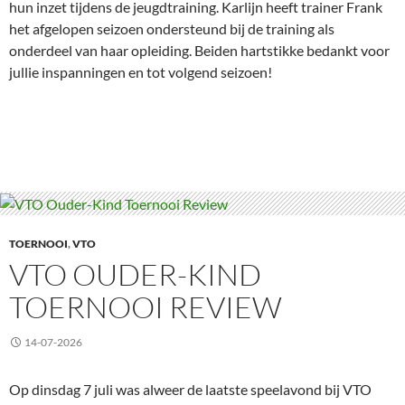
hun inzet tijdens de jeugdtraining. Karlijn heeft trainer Frank
het afgelopen seizoen ondersteund bij de training als
onderdeel van haar opleiding. Beiden hartstikke bedankt voor
jullie inspanningen en tot volgend seizoen!
TOERNOOI
,
VTO
VTO OUDER-KIND
TOERNOOI REVIEW
14-07-2026
Op dinsdag 7 juli was alweer de laatste speelavond bij VTO