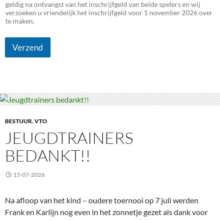
geldig na ontvangst van het inschrijfgeld van beide spelers en wij
verzoeken u vriendelijk het inschrijfgeld voor 1 november 2026 over
te maken.
Verzend
BESTUUR
,
VTO
JEUGDTRAINERS
BEDANKT!!
15-07-2026
Na afloop van het kind – oudere toernooi op 7 juli werden
Frank en Karlijn nog even in het zonnetje gezet als dank voor