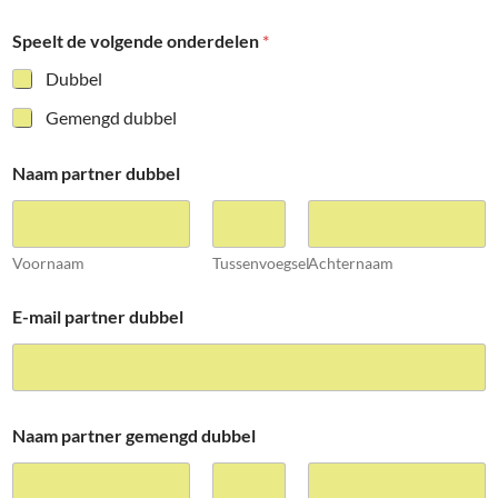
Speelt de volgende onderdelen
*
Dubbel
Gemengd dubbel
Naam partner dubbel
Voornaam
Tussenvoegsel
Achternaam
E-mail partner dubbel
Naam partner gemengd dubbel