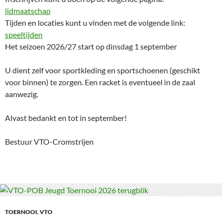
lidmaatschap
Tijden en locaties kunt u vinden met de volgende link:
speeltijden
Het seizoen 2026/27 start op dinsdag 1 september
U dient zelf voor sportkleding en sportschoenen (geschikt
voor binnen) te zorgen. Een racket is eventueel in de zaal
aanwezig.
Alvast bedankt en tot in september!
Bestuur VTO-Cromstrijen
TOERNOOI
,
VTO