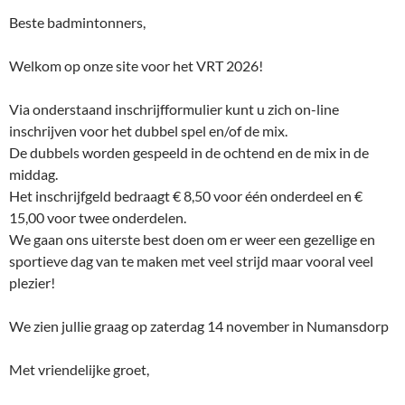
Beste badmintonners,
Welkom op onze site voor het VRT 2026!
Via onderstaand inschrijfformulier kunt u zich on-line
inschrijven voor het dubbel spel en/of de mix.
De dubbels worden gespeeld in de ochtend en de mix in de
middag.
Het inschrijfgeld bedraagt € 8,50 voor één onderdeel en €
15,00 voor twee onderdelen.
We gaan ons uiterste best doen om er weer een gezellige en
sportieve dag van te maken met veel strijd maar vooral veel
plezier!
We zien jullie graag op zaterdag 14 november in Numansdorp
Met vriendelijke groet,