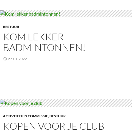
BESTUUR
KOM LEKKER
BADMINTONNEN!
27-01-2022
ACTIVITEITEN COMMISSIE
,
BESTUUR
KOPEN VOOR JE CLUB