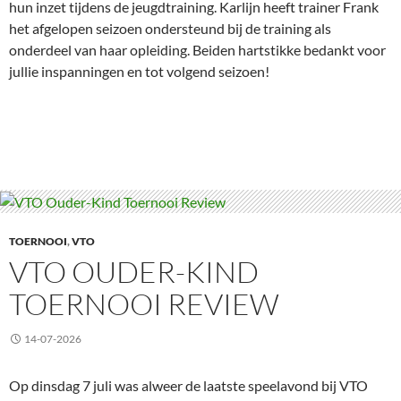
hun inzet tijdens de jeugdtraining. Karlijn heeft trainer Frank
het afgelopen seizoen ondersteund bij de training als
onderdeel van haar opleiding. Beiden hartstikke bedankt voor
jullie inspanningen en tot volgend seizoen!
TOERNOOI
,
VTO
VTO OUDER-KIND
TOERNOOI REVIEW
14-07-2026
Op dinsdag 7 juli was alweer de laatste speelavond bij VTO