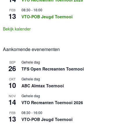
08:30
-
16:00
FEB
13
VTO-POB Jeugd Toernooi
Bekijk kalender
Aankomende evenementen
Gehele dag
SEP
26
TFS Open Recreanten Toernooi
Gehele dag
OKT
10
ABC Almtax Toernooi
Gehele dag
NOV
14
VTO Recreanten Toernooi 2026
08:30
-
16:00
FEB
13
VTO-POB Jeugd Toernooi