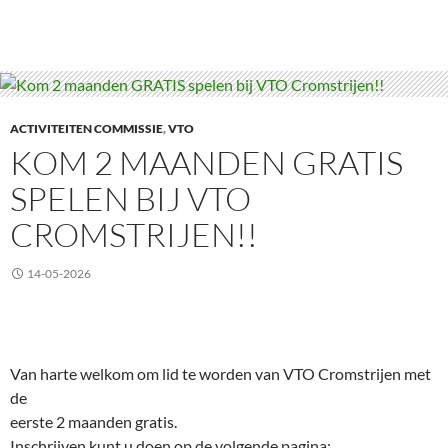
ACTIVITEITEN COMMISSIE
,
VTO
KOM 2 MAANDEN GRATIS
SPELEN BIJ VTO
CROMSTRIJEN!!
14-05-2026
Van harte welkom om lid te worden van VTO Cromstrijen met
de
eerste 2 maanden gratis.
Inschrijven kunt u doen op de volgende pagina: