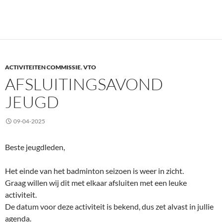
ACTIVITEITEN COMMISSIE
,
VTO
AFSLUITINGSAVOND
JEUGD
09-04-2025
Beste jeugdleden,
Het einde van het badminton seizoen is weer in zicht.
Graag willen wij dit met elkaar afsluiten met een leuke
activiteit.
De datum voor deze activiteit is bekend, dus zet alvast in jullie
agenda.