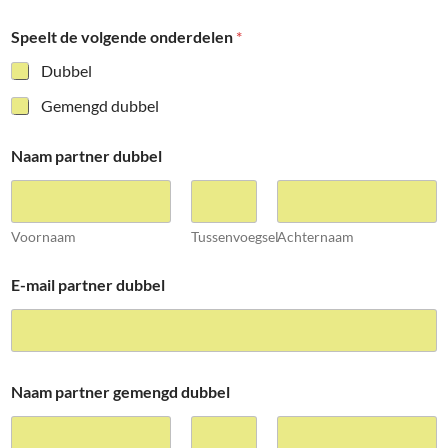
Speelt de volgende onderdelen
*
Dubbel
Gemengd dubbel
Naam partner dubbel
Voornaam
Tussenvoegsel
Achternaam
E-mail partner dubbel
Naam partner gemengd dubbel