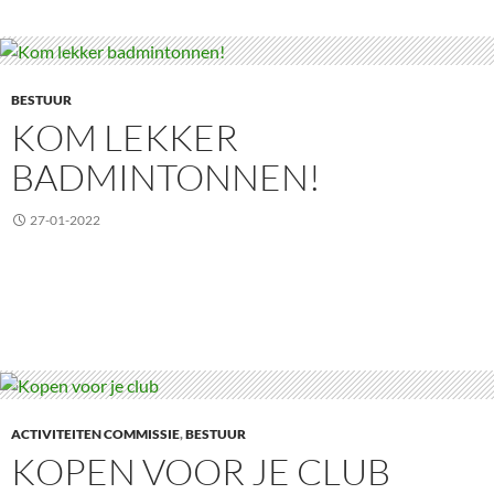
BESTUUR
KOM LEKKER
BADMINTONNEN!
27-01-2022
ACTIVITEITEN COMMISSIE
,
BESTUUR
KOPEN VOOR JE CLUB