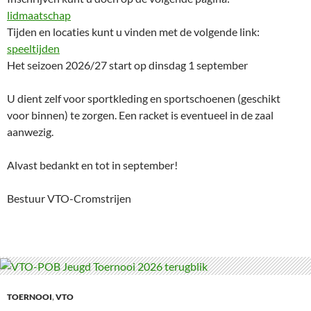
lidmaatschap
Tijden en locaties kunt u vinden met de volgende link:
speeltijden
Het seizoen 2026/27 start op dinsdag 1 september
U dient zelf voor sportkleding en sportschoenen (geschikt
voor binnen) te zorgen. Een racket is eventueel in de zaal
aanwezig.
Alvast bedankt en tot in september!
Bestuur VTO-Cromstrijen
TOERNOOI
,
VTO