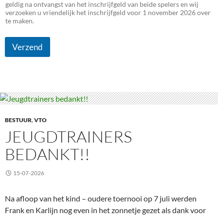
geldig na ontvangst van het inschrijfgeld van beide spelers en wij
verzoeken u vriendelijk het inschrijfgeld voor 1 november 2026 over
te maken.
Verzend
BESTUUR
,
VTO
JEUGDTRAINERS
BEDANKT!!
15-07-2026
Na afloop van het kind – oudere toernooi op 7 juli werden
Frank en Karlijn nog even in het zonnetje gezet als dank voor