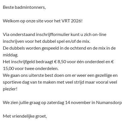
Beste badmintonners,
Welkom op onze site voor het VRT 2026!
Via onderstaand inschrijfformulier kunt u zich on-line
inschrijven voor het dubbel spel en/of de mix.
De dubbels worden gespeeld in de ochtend en de mix in de
middag.
Het inschrijfgeld bedraagt € 8,50 voor één onderdeel en €
15,00 voor twee onderdelen.
We gaan ons uiterste best doen om er weer een gezellige en
sportieve dag van te maken met veel strijd maar vooral veel
plezier!
We zien jullie graag op zaterdag 14 november in Numansdorp
Met vriendelijke groet,