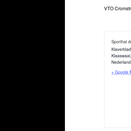
VTO Cromstr
Sporthal 
Klaverblad
Klaaswaal
Nederland
+ Google