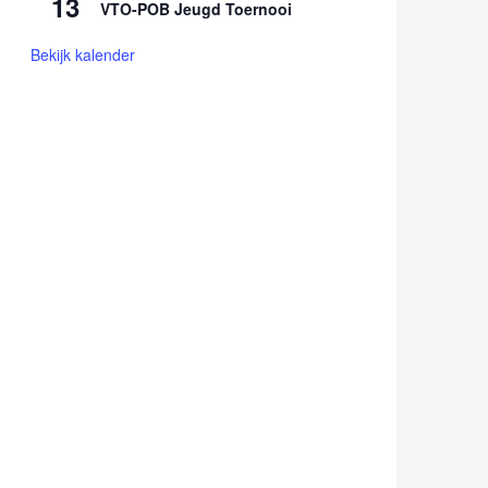
13
VTO-POB Jeugd Toernooi
Bekijk kalender