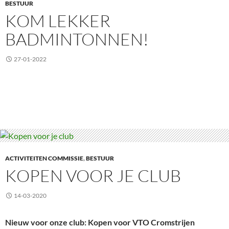
BESTUUR
KOM LEKKER
BADMINTONNEN!
27-01-2022
ACTIVITEITEN COMMISSIE
,
BESTUUR
KOPEN VOOR JE CLUB
14-03-2020
Nieuw voor onze club: Kopen voor VTO Cromstrijen