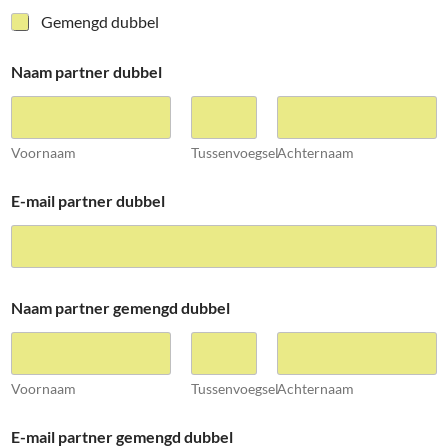
Gemengd dubbel
Naam partner dubbel
Voornaam
Tussenvoegsel
Achternaam
E-mail partner dubbel
Naam partner gemengd dubbel
Voornaam
Tussenvoegsel
Achternaam
E-mail partner gemengd dubbel