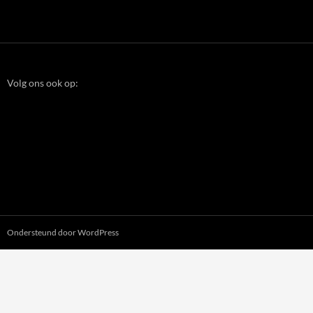
Volg ons ook op:
Ondersteund door WordPress