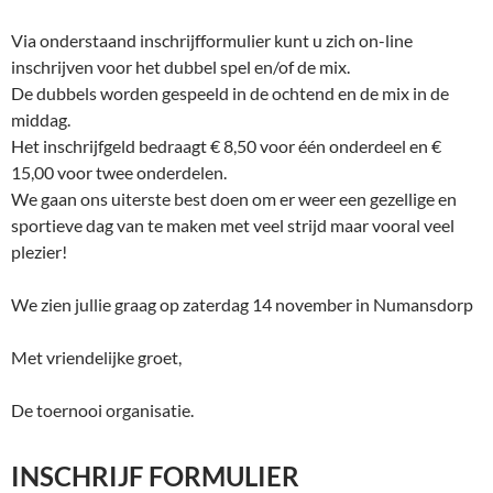
Via onderstaand inschrijfformulier kunt u zich on-line
inschrijven voor het dubbel spel en/of de mix.
De dubbels worden gespeeld in de ochtend en de mix in de
middag.
Het inschrijfgeld bedraagt € 8,50 voor één onderdeel en €
15,00 voor twee onderdelen.
We gaan ons uiterste best doen om er weer een gezellige en
sportieve dag van te maken met veel strijd maar vooral veel
plezier!
We zien jullie graag op zaterdag 14 november in Numansdorp
Met vriendelijke groet,
De toernooi organisatie.
INSCHRIJF FORMULIER