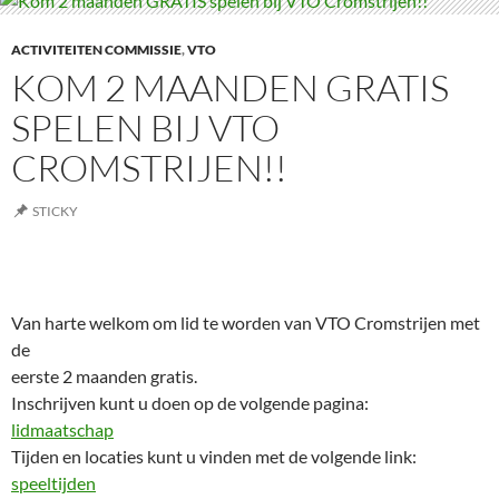
ACTIVITEITEN COMMISSIE
,
VTO
KOM 2 MAANDEN GRATIS
SPELEN BIJ VTO
CROMSTRIJEN!!
STICKY
Van harte welkom om lid te worden van VTO Cromstrijen met
de
eerste 2 maanden gratis.
Inschrijven kunt u doen op de volgende pagina:
lidmaatschap
Tijden en locaties kunt u vinden met de volgende link:
speeltijden