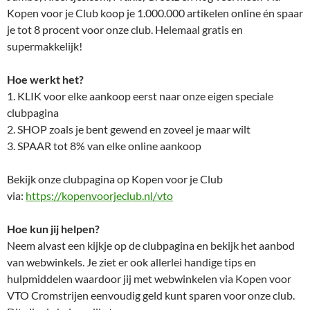
Kopen voor je Club koop je 1.000.000 artikelen online én spaar
je tot 8 procent voor onze club. Helemaal gratis en
supermakkelijk!
Hoe werkt het?
1. KLIK voor elke aankoop eerst naar onze eigen speciale
clubpagina
2. SHOP zoals je bent gewend en zoveel je maar wilt
3. SPAAR tot 8% van elke online aankoop
Bekijk onze clubpagina op Kopen voor je Club
via:
https://kopenvoorjeclub.nl/vto
Hoe kun jij helpen?
Neem alvast een kijkje op de clubpagina en bekijk het aanbod
van webwinkels. Je ziet er ook allerlei handige tips en
hulpmiddelen waardoor jij met webwinkelen via Kopen voor
VTO Cromstrijen eenvoudig geld kunt sparen voor onze club.