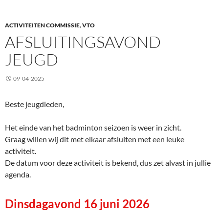
ACTIVITEITEN COMMISSIE
,
VTO
AFSLUITINGSAVOND
JEUGD
09-04-2025
Beste jeugdleden,
Het einde van het badminton seizoen is weer in zicht.
Graag willen wij dit met elkaar afsluiten met een leuke
activiteit.
De datum voor deze activiteit is bekend, dus zet alvast in jullie
agenda.
Dinsdagavond 16 juni 2026