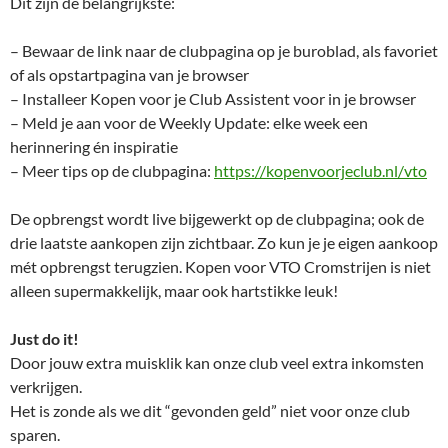
Dit zijn de belangrijkste:
– Bewaar de link naar de clubpagina op je buroblad, als favoriet
of als opstartpagina van je browser
– Installeer Kopen voor je Club Assistent voor in je browser
– Meld je aan voor de Weekly Update: elke week een
herinnering én inspiratie
– Meer tips op de clubpagina:
https://kopenvoorjeclub.nl/vto
De opbrengst wordt live bijgewerkt op de clubpagina; ook de
drie laatste aankopen zijn zichtbaar. Zo kun je je eigen aankoop
mét opbrengst terugzien. Kopen voor VTO Cromstrijen is niet
alleen supermakkelijk, maar ook hartstikke leuk!
Just do it!
Door jouw extra muisklik kan onze club veel extra inkomsten
verkrijgen.
Het is zonde als we dit “gevonden geld” niet voor onze club
sparen.