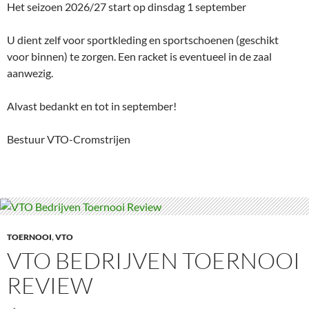
Het seizoen 2026/27 start op dinsdag 1 september
U dient zelf voor sportkleding en sportschoenen (geschikt
voor binnen) te zorgen. Een racket is eventueel in de zaal
aanwezig.
Alvast bedankt en tot in september!
Bestuur VTO-Cromstrijen
TOERNOOI
,
VTO
VTO BEDRIJVEN TOERNOOI
REVIEW