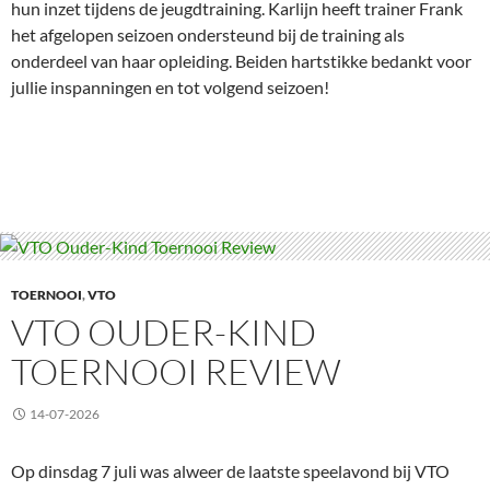
hun inzet tijdens de jeugdtraining. Karlijn heeft trainer Frank
het afgelopen seizoen ondersteund bij de training als
onderdeel van haar opleiding. Beiden hartstikke bedankt voor
jullie inspanningen en tot volgend seizoen!
TOERNOOI
,
VTO
VTO OUDER-KIND
TOERNOOI REVIEW
14-07-2026
Op dinsdag 7 juli was alweer de laatste speelavond bij VTO