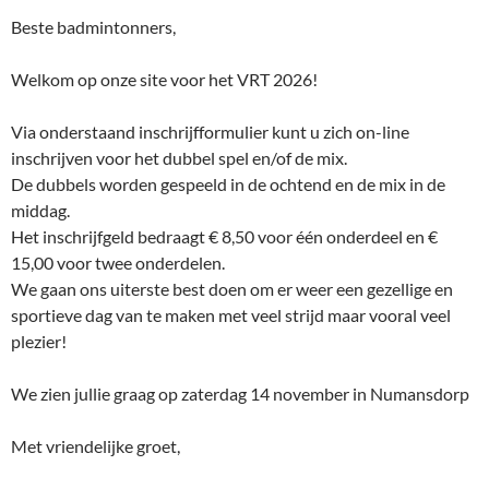
Beste badmintonners,
Welkom op onze site voor het VRT 2026!
Via onderstaand inschrijfformulier kunt u zich on-line
inschrijven voor het dubbel spel en/of de mix.
De dubbels worden gespeeld in de ochtend en de mix in de
middag.
Het inschrijfgeld bedraagt € 8,50 voor één onderdeel en €
15,00 voor twee onderdelen.
We gaan ons uiterste best doen om er weer een gezellige en
sportieve dag van te maken met veel strijd maar vooral veel
plezier!
We zien jullie graag op zaterdag 14 november in Numansdorp
Met vriendelijke groet,