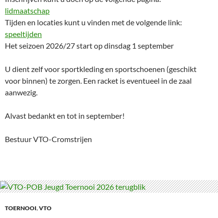
lidmaatschap
Tijden en locaties kunt u vinden met de volgende link:
speeltijden
Het seizoen 2026/27 start op dinsdag 1 september
U dient zelf voor sportkleding en sportschoenen (geschikt
voor binnen) te zorgen. Een racket is eventueel in de zaal
aanwezig.
Alvast bedankt en tot in september!
Bestuur VTO-Cromstrijen
TOERNOOI
,
VTO