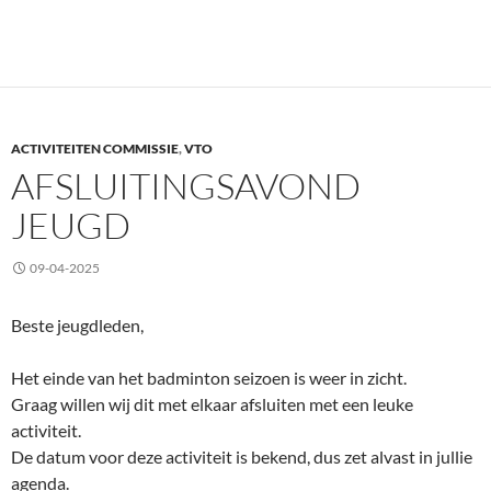
ACTIVITEITEN COMMISSIE
,
VTO
AFSLUITINGSAVOND
JEUGD
09-04-2025
Beste jeugdleden,
Het einde van het badminton seizoen is weer in zicht.
Graag willen wij dit met elkaar afsluiten met een leuke
activiteit.
De datum voor deze activiteit is bekend, dus zet alvast in jullie
agenda.