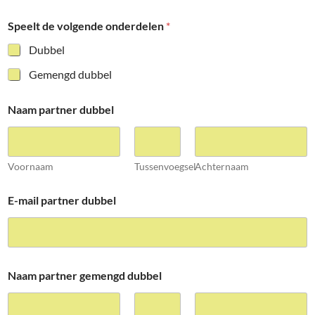
Speelt de volgende onderdelen
*
Dubbel
Gemengd dubbel
Naam partner dubbel
Voornaam
Tussenvoegsel
Achternaam
E-mail partner dubbel
Naam partner gemengd dubbel