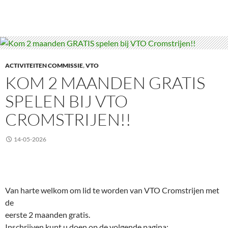
ACTIVITEITEN COMMISSIE
,
VTO
KOM 2 MAANDEN GRATIS
SPELEN BIJ VTO
CROMSTRIJEN!!
14-05-2026
Van harte welkom om lid te worden van VTO Cromstrijen met
de
eerste 2 maanden gratis.
Inschrijven kunt u doen op de volgende pagina: