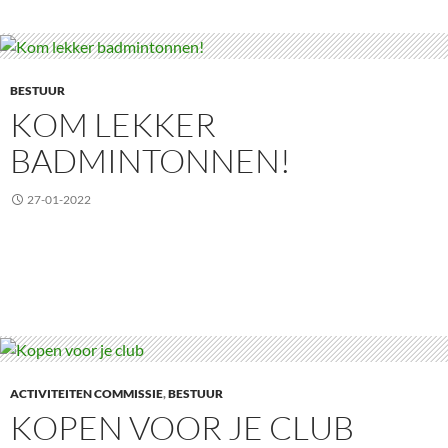
BESTUUR
KOM LEKKER
BADMINTONNEN!
27-01-2022
ACTIVITEITEN COMMISSIE
,
BESTUUR
KOPEN VOOR JE CLUB