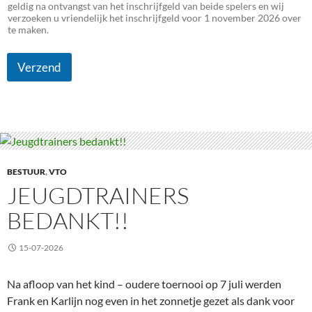
geldig na ontvangst van het inschrijfgeld van beide spelers en wij
verzoeken u vriendelijk het inschrijfgeld voor 1 november 2026 over
te maken.
Verzend
BESTUUR
,
VTO
JEUGDTRAINERS
BEDANKT!!
15-07-2026
Na afloop van het kind – oudere toernooi op 7 juli werden
Frank en Karlijn nog even in het zonnetje gezet als dank voor