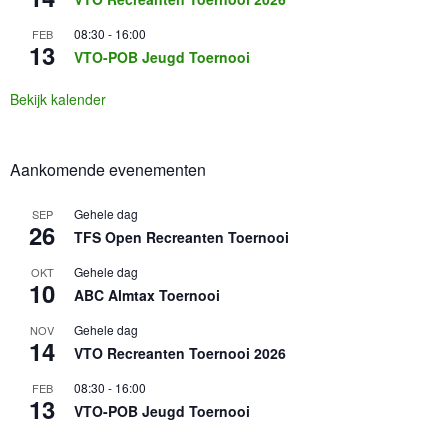
08:30
-
16:00
FEB
13
VTO-POB Jeugd Toernooi
Bekijk kalender
Aankomende evenementen
Gehele dag
SEP
26
TFS Open Recreanten Toernooi
Gehele dag
OKT
10
ABC Almtax Toernooi
Gehele dag
NOV
14
VTO Recreanten Toernooi 2026
08:30
-
16:00
FEB
13
VTO-POB Jeugd Toernooi