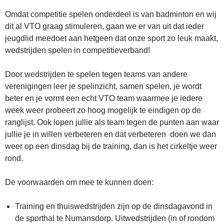
Omdat competitie spelen onderdeel is van badminton en wij
dit al VTO graag stimuleren, gaan we er van uit dat ieder
jeugdlid meedoet aan hetgeen dat onze sport zo leuk maakt,
wedstrijden spelen in competitieverband!
Door wedstrijden te spelen tegen teams van andere
verenigingen leer je spelinzicht, samen spelen, je wordt
beter en je vormt een echt VTO team waarmee je iedere
week weer probeert zo hoog mogelijk te eindigen op de
ranglijst. Ook lopen jullie als team tegen de punten aan waar
jullie je in willen verbeteren en dat verbeteren doen we dan
weer op een dinsdag bij de training, dan is het cirkeltje weer
rond.
De voorwaarden om mee te kunnen doen:
Training en thuiswedstrijden zijn op de dinsdagavond in
de sporthal te Numansdorp. Uitwedstrijden (in of rondom