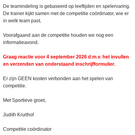
De teamindeling is gebaseerd op leeftijden en spelervaring.
De trainer kijkt samen met de competitie coördinator, wie er
in welk team past.
Voorafgaand aan de competitie houden we nog een
informatieavond.
Graag reactie voor 4 september 2026 d.m.v. het invullen
en verzenden van onderstaand inschrijfformulier.
Er zijn GEEN kosten verbonden aan het spelen van
competitie.
Met Sportieve groet,
Judith Kruithof
Competitie coördinator