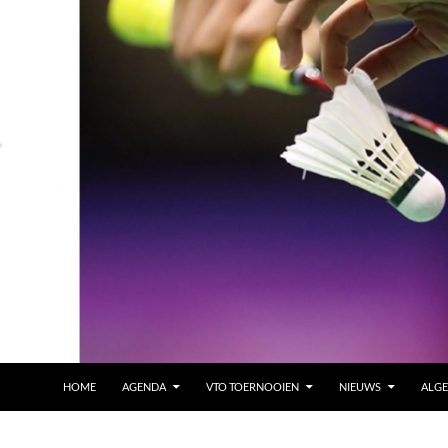
HOME
AGENDA
VTO TOERNOOIEN
NIEUWS
ALG