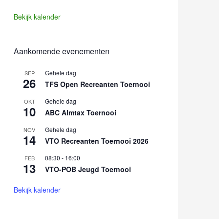
Bekijk kalender
Aankomende evenementen
Gehele dag
SEP
26
TFS Open Recreanten Toernooi
Gehele dag
OKT
10
ABC Almtax Toernooi
Gehele dag
NOV
14
VTO Recreanten Toernooi 2026
08:30
-
16:00
FEB
13
VTO-POB Jeugd Toernooi
Bekijk kalender