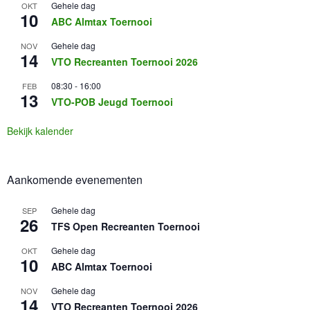
Gehele dag
OKT
10
ABC Almtax Toernooi
Gehele dag
NOV
14
VTO Recreanten Toernooi 2026
08:30
-
16:00
FEB
13
VTO-POB Jeugd Toernooi
Bekijk kalender
Aankomende evenementen
Gehele dag
SEP
26
TFS Open Recreanten Toernooi
Gehele dag
OKT
10
ABC Almtax Toernooi
Gehele dag
NOV
14
VTO Recreanten Toernooi 2026