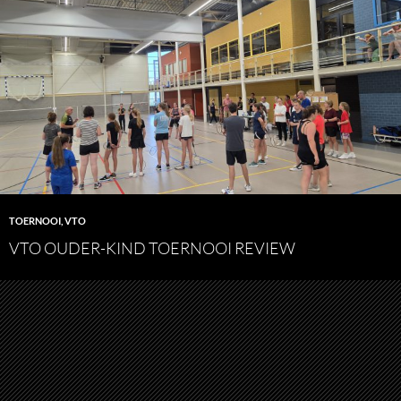
TOERNOOI
,
VTO
VTO OUDER-KIND TOERNOOI REVIEW