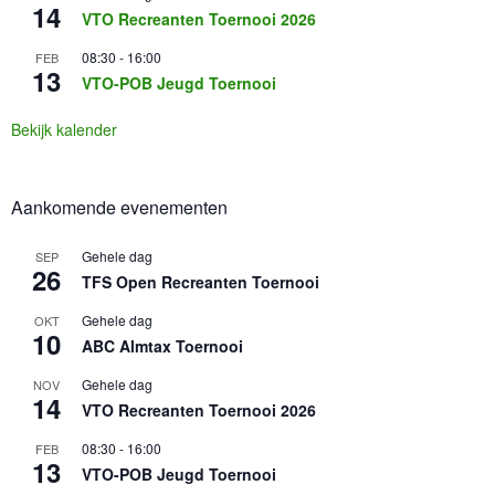
14
VTO Recreanten Toernooi 2026
08:30
-
16:00
FEB
13
VTO-POB Jeugd Toernooi
Bekijk kalender
Aankomende evenementen
Gehele dag
SEP
26
TFS Open Recreanten Toernooi
Gehele dag
OKT
10
ABC Almtax Toernooi
Gehele dag
NOV
14
VTO Recreanten Toernooi 2026
08:30
-
16:00
FEB
13
VTO-POB Jeugd Toernooi