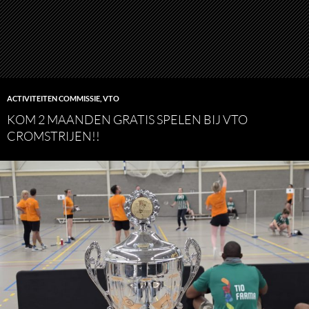
ACTIVITEITEN COMMISSIE
,
VTO
KOM 2 MAANDEN GRATIS SPELEN BIJ VTO
CROMSTRIJEN!!