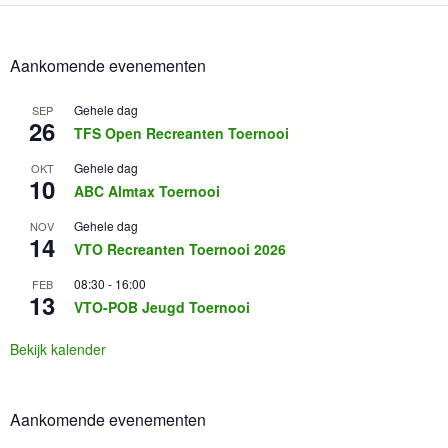
Aankomende evenementen
Gehele dag
SEP
26
TFS Open Recreanten Toernooi
Gehele dag
OKT
10
ABC Almtax Toernooi
Gehele dag
NOV
14
VTO Recreanten Toernooi 2026
08:30
-
16:00
FEB
13
VTO-POB Jeugd Toernooi
Bekijk kalender
Aankomende evenementen