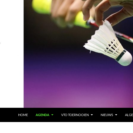
HOME
AGENDA
VTO TOERNOOIEN
NIEUWS
ALG