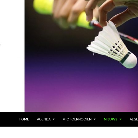
HOME
AGENDA
VTO TOERNOOIEN
NIEUWS
ALG