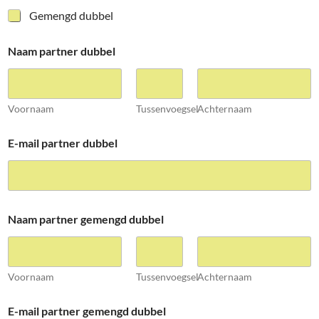
Gemengd dubbel
Naam partner dubbel
Voornaam
Tussenvoegsel
Achternaam
E-mail partner dubbel
Naam partner gemengd dubbel
Voornaam
Tussenvoegsel
Achternaam
E-mail partner gemengd dubbel