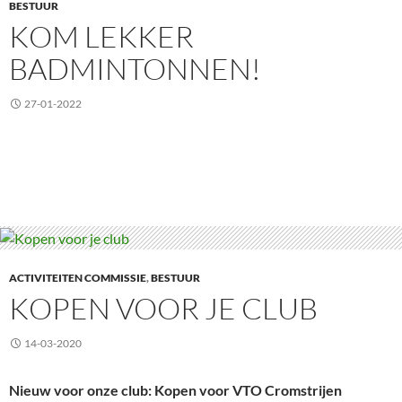
BESTUUR
KOM LEKKER
BADMINTONNEN!
27-01-2022
ACTIVITEITEN COMMISSIE
,
BESTUUR
KOPEN VOOR JE CLUB
14-03-2020
Nieuw voor onze club: Kopen voor VTO Cromstrijen