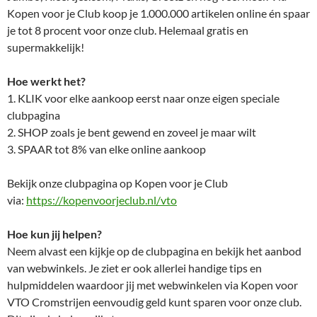
Kopen voor je Club koop je 1.000.000 artikelen online én spaar
je tot 8 procent voor onze club. Helemaal gratis en
supermakkelijk!
Hoe werkt het?
1. KLIK voor elke aankoop eerst naar onze eigen speciale
clubpagina
2. SHOP zoals je bent gewend en zoveel je maar wilt
3. SPAAR tot 8% van elke online aankoop
Bekijk onze clubpagina op Kopen voor je Club
via:
https://kopenvoorjeclub.nl/vto
Hoe kun jij helpen?
Neem alvast een kijkje op de clubpagina en bekijk het aanbod
van webwinkels. Je ziet er ook allerlei handige tips en
hulpmiddelen waardoor jij met webwinkelen via Kopen voor
VTO Cromstrijen eenvoudig geld kunt sparen voor onze club.