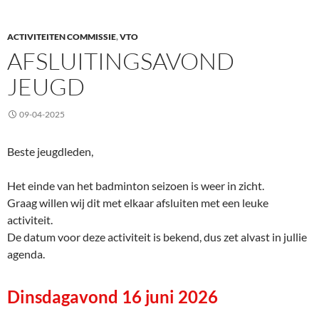
ACTIVITEITEN COMMISSIE
,
VTO
AFSLUITINGSAVOND
JEUGD
09-04-2025
Beste jeugdleden,
Het einde van het badminton seizoen is weer in zicht.
Graag willen wij dit met elkaar afsluiten met een leuke
activiteit.
De datum voor deze activiteit is bekend, dus zet alvast in jullie
agenda.
Dinsdagavond 16 juni 2026