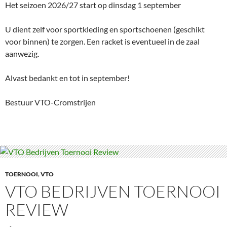
Het seizoen 2026/27 start op dinsdag 1 september
U dient zelf voor sportkleding en sportschoenen (geschikt
voor binnen) te zorgen. Een racket is eventueel in de zaal
aanwezig.
Alvast bedankt en tot in september!
Bestuur VTO-Cromstrijen
TOERNOOI
,
VTO
VTO BEDRIJVEN TOERNOOI
REVIEW