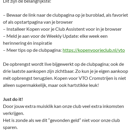
Dit zijn de belangrijkste:
– Bewaar de link naar de clubpagina op je buroblad, als favoriet
of als opstartpagina van je browser
– Installeer Kopen voor je Club Assistent voor in je browser
– Meld je aan voor de Weekly Update: elke week een
herinnering én inspiratie
– Meer tips op de clubpagina:
https://kopenvoorjeclub.nl/vto
De opbrengst wordt live bijgewerkt op de clubpagina; ook de
drie laatste aankopen zijn zichtbaar. Zo kun je je eigen aankoop
mét opbrengst terugzien. Kopen voor VTO Cromstrijen is niet
alleen supermakkelijk, maar ook hartstikke leuk!
Just do it!
Door jouw extra muisklik kan onze club veel extra inkomsten
verkrijgen.
Het is zonde als we dit “gevonden geld” niet voor onze club
sparen.