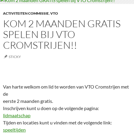
ACTIVITEITEN COMMISSIE
,
VTO
KOM 2 MAANDEN GRATIS
SPELEN BIJ VTO
CROMSTRIJEN!!
STICKY
Van harte welkom om lid te worden van VTO Cromstrijen met
de
eerste 2 maanden gratis.
Inschrijven kunt u doen op de volgende pagina:
lidmaatschap
Tijden en locaties kunt u vinden met de volgende link:
speeltijden