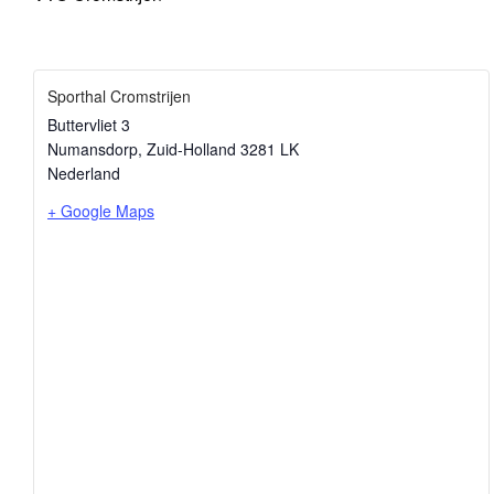
Sporthal Cromstrijen
Buttervliet 3
Numansdorp
,
Zuid-Holland
3281 LK
Nederland
+ Google Maps