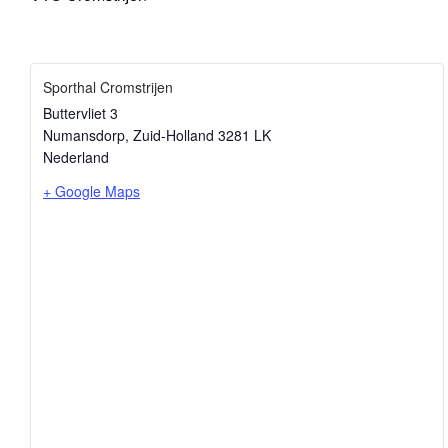
Sporthal Cromstrijen
Buttervliet 3
Numansdorp
,
Zuid-Holland
3281 LK
Nederland
+ Google Maps