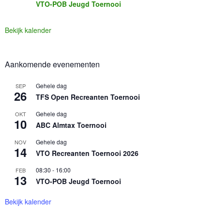
VTO-POB Jeugd Toernooi
Bekijk kalender
Aankomende evenementen
Gehele dag
SEP
26
TFS Open Recreanten Toernooi
Gehele dag
OKT
10
ABC Almtax Toernooi
Gehele dag
NOV
14
VTO Recreanten Toernooi 2026
08:30
-
16:00
FEB
13
VTO-POB Jeugd Toernooi
Bekijk kalender