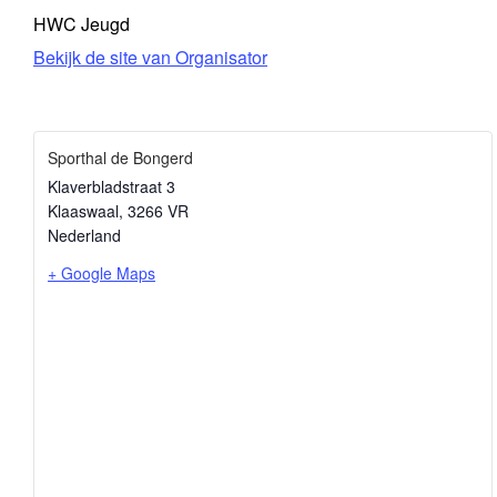
HWC Jeugd
Bekijk de site van Organisator
Sporthal de Bongerd
Klaverbladstraat 3
Klaaswaal
,
3266 VR
Nederland
+ Google Maps