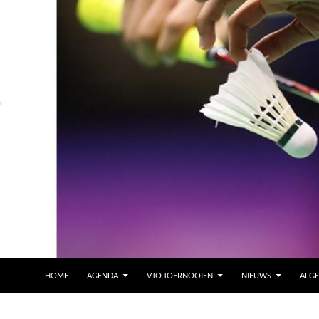
HOME
AGENDA
VTO TOERNOOIEN
NIEUWS
ALG